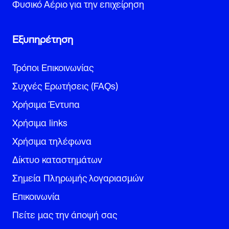
Φυσικό Αέριο για την επιχείρηση
Εξυπηρέτηση
Τρόποι Επικοινωνίας
Συχνές Ερωτήσεις (FAQs)
Χρήσιμα Έντυπα
Χρήσιμα links
Χρήσιμα τηλέφωνα
Δίκτυο καταστημάτων
Σημεία Πληρωμής λογαριασμών
Επικοινωνία
Πείτε μας την άποψή σας