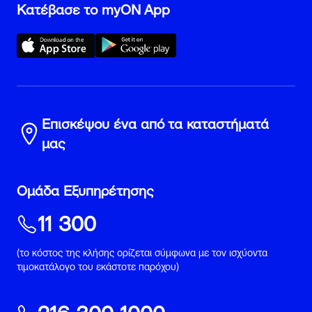
Κατέβασε το myON App
Επισκέψου ένα από τα καταστήματά
μας
Ομάδα Εξυπηρέτησης
11 300
(το κόστος της κλήσης ορίζεται σύμφωνα με τον ισχύοντα
τιμοκατάλογο του εκάστοτε παρόχου)