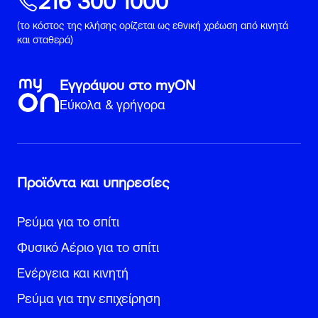
216 300 1000
(το κόστος της κλήσης ορίζεται ως εθνική χρέωση από κινητά
και σταθερά)
Εγγράψου στο myON
Εύκολα & γρήγορα
Προϊόντα και υπηρεσίες
Ρεύμα για το σπίτι
Φυσικό Αέριο για το σπίτι
Ενέργεια και κινητή
Ρεύμα για την επιχείρηση