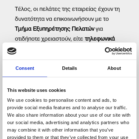
Τέλος, οι πελάτες της εταιρείας έχουν τη
δυνατότητα να επικοινωνήσουν με το
Τμήμα Εξυπηρέτησης Πελατών
για
οτιδήποτε χρειαστούν, είτε
τηλεφωνικά
στο 11300
, είτε
μέσω
email στο
cs@localhost
Consent
Details
About
This website uses cookies
SHARE
We use cookies to personalise content and ads, to
provide social media features and to analyse our traffic.
We also share information about your use of our site with
our social media, advertising and analytics partners who
may combine it with other information that you’ve
provided to them or that they’ve collected from your use