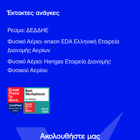
Έκτακτες ανάγκες
Ρεύμα: ΔΕΔΔΗΕ
Φυσικό Αέριο: enaon EDA Ελληνική Εταιρεία
Διανομής Αερίων
Φυσικό Αέριο: Hengas Εταιρεία Διανομής
Φυσικού Αερίου
Ακολουθήστε μας