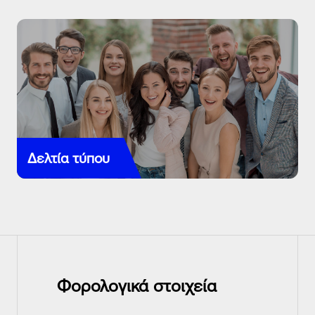
Δελτία τύπου
Φορολογικά στοιχεία