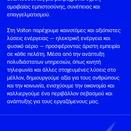
αμοιβαίας εμπιστοσύνης, συνέπειας και
επαγγελματισμού.
Στη Volton παρέχουμε καινοτόμες και αξιόπιστες
λύσεις ενέργειας — ηλεκτρική ενέργεια και
φυσικό αέριο — προσφέροντας άριστη εμπειρία
σε κάθε πελάτη. Μέσα από την ανάπτυξη
πολυδιάστατων υπηρεσιών, όπως κινητή
τηλεφωνία και άλλες στοχευμένες λύσεις στο
μέλλον, δημιουργούμε αξία για τους ανθρώπους
και την κοινωνία, ενισχύουμε την οικονομία και
καλλιεργούμε ένα περιβάλλον σεβασμού και
ανάπτυξης για τους εργαζόμενους μας.