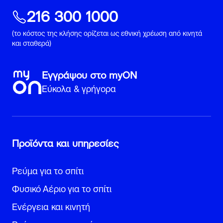
216 300 1000
(το κόστος της κλήσης ορίζεται ως εθνική χρέωση από κινητά
και σταθερά)
Εγγράψου στο myON
Εύκολα & γρήγορα
Προϊόντα και υπηρεσίες
Ρεύμα για το σπίτι
Φυσικό Αέριο για το σπίτι
Ενέργεια και κινητή