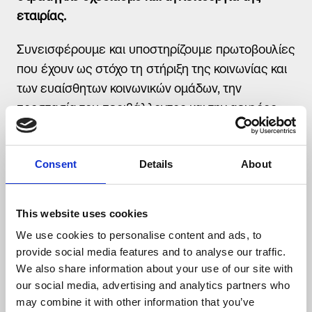
εταιρίας.
Συνεισφέρουμε και υποστηρίζουμε πρωτοβουλίες
που έχουν ως στόχο τη στήριξη της κοινωνίας και
των ευαίσθητων κοινωνικών ομάδων, την
προστασία του περιβάλλοντος και την αειφόρο
ανάπτυξη, συμβάλλοντας με αυτόν τον τρόπο σε
ένα καλύτερο αύριο.
Consent
Details
About
This website uses cookies
We use cookies to personalise content and ads, to
provide social media features and to analyse our traffic.
We also share information about your use of our site with
our social media, advertising and analytics partners who
may combine it with other information that you’ve