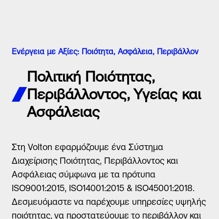
Ενέργεια με Αξίες: Ποιότητα, Ασφάλεια, Περιβάλλον
Πολιτική Ποιότητας,
Περιβάλλοντος, Υγείας και
Ασφάλειας
Στη Volton εφαρμόζουμε ένα Σύστημα
Διαχείρισης Ποιότητας, Περιβάλλοντος και
Ασφάλειας σύμφωνα με τα πρότυπα
ISO9001:2015, ISO14001:2015 & ISO45001:2018.
Δεσμευόμαστε να παρέχουμε υπηρεσίες υψηλής
ποιότητας, να προστατεύουμε το περιβάλλον και