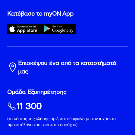
Κατέβασε το myON App
Επισκέψου ένα από τα καταστήματά
μας
Ομάδα Εξυπηρέτησης
11 300
(το κόστος της κλήσης ορίζεται σύμφωνα με τον ισχύοντα
τιμοκατάλογο του εκάστοτε παρόχου)