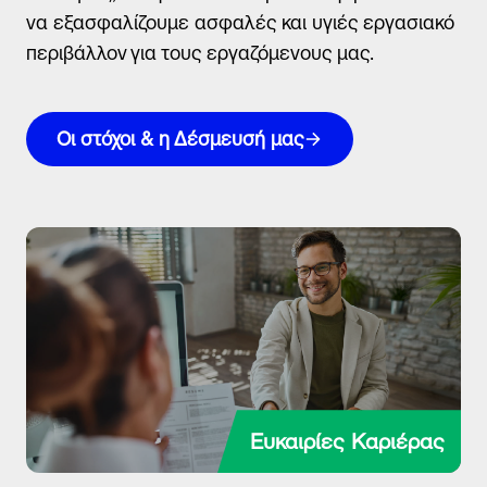
να εξασφαλίζουμε ασφαλές και υγιές εργασιακό
περιβάλλον για τους εργαζόμενους μας.
Οι στόχοι & η Δέσμευσή μας
Ευκαιρίες Καριέρας