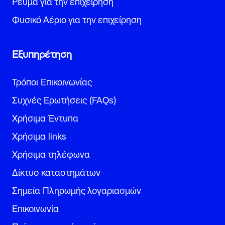
Ρεύμα για την επιχείρηση
Φυσικό Αέριο για την επιχείρηση
Εξυπηρέτηση
Τρόποι Επικοινωνίας
Συχνές Ερωτήσεις (FAQs)
Χρήσιμα Έντυπα
Χρήσιμα links
Χρήσιμα τηλέφωνα
Δίκτυο καταστημάτων
Σημεία Πληρωμής λογαριασμών
Επικοινωνία