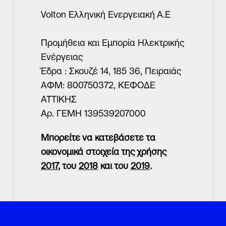
Volton Ελληνική Ενεργειακή Α.Ε
Προμήθεια και Εμπορία Ηλεκτρικής
Ενέργειας
Έδρα : Σκουζέ 14, 185 36, Πειραιάς
ΑΦΜ: 800750372, ΚΕΦΟΔΕ
ΑΤΤΙΚΗΣ
Αρ. ΓΕΜΗ 139539207000
Μπορείτε να κατεβάσετε τα
οικονομικά στοιχεία της χρήσης
2017
, του
2018
και του
2019
.