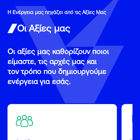
Η Ενέργεια μας πηγάζει από τις Αξίες Μας
Οι Αξίες μας
Οι αξίες μας καθορίζουν ποιοι
είμαστε, τις αρχές μας και
τον τρόπο που δημιουργούμε
ενέργεια για εσάς.