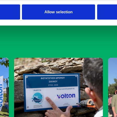
Allow selection