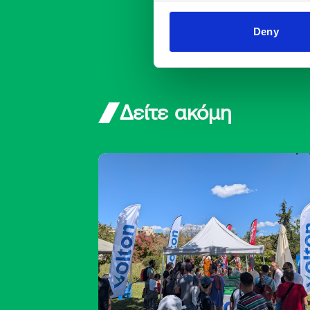
Deny
Δείτε ακόμη