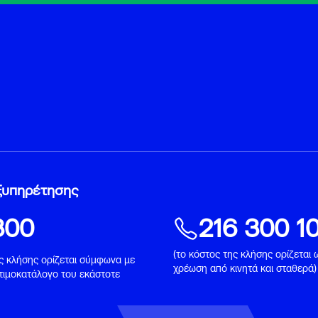
ξυπηρέτησης
300
216 300 1
(το κόστος της κλήσης ορίζεται 
ης κλήσης ορίζεται σύμφωνα με
χρέωση από κινητά και σταθερά)
 τιμοκατάλογο του εκάστοτε