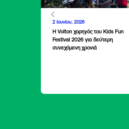
2 Ιουνίου, 2026
Η Volton χορηγός του Kids Fun
Festival 2026 για δεύτερη
συνεχόμενη χρονιά