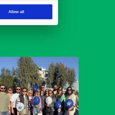
Allow all